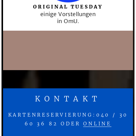
ORIGINAL TUESDAY
einige Vorstellungen
in OmU.
KONTAKT
KARTENRESERVIERUNG:040 / 30
60 36 82 ODER
ONLINE