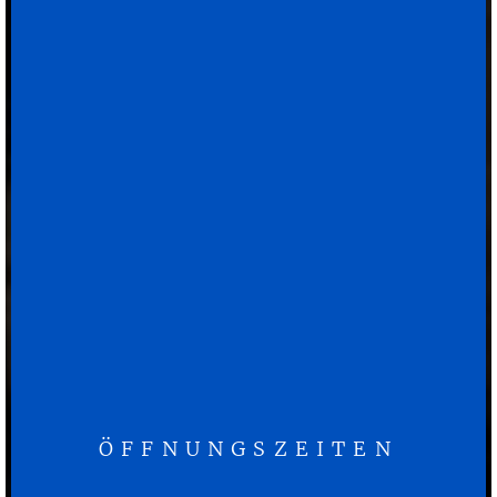
ÖFFNUNGSZEITEN