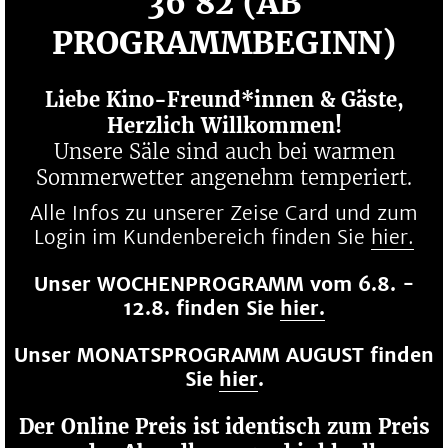
36 82 (AB
PROGRAMMBEGINN)
Liebe Kino-Freund*innen & Gäste,
Herzlich Willkommen!
Unsere Säle sind auch bei warmen
Sommerwetter angenehm temperiert.
Alle Infos zu unserer Zeise Card und zum
Login im Kundenbereich finden Sie
hier.
Unser WOCHENPROGRAMM vom 6.8. -
12.8. finden Sie
hier.
Unser MONATSPROGRAMM AUGUST finden
Sie
hier
.
Der Online Preis ist identisch zum Preis