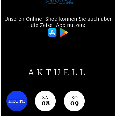
Unseren Online-Shop können Sie auch über
die Zeise-App nutzen:
AKTUELL
HEUTE
08
09