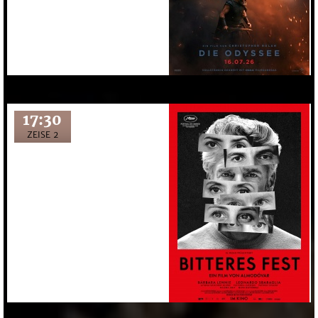
17:30
ZEISE 2