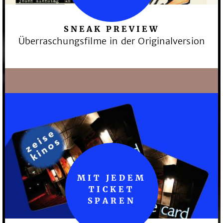
SNEAK PREVIEW
Überraschungsfilme in der Originalversion
MIT JEDEM
TICKET
SPAREN