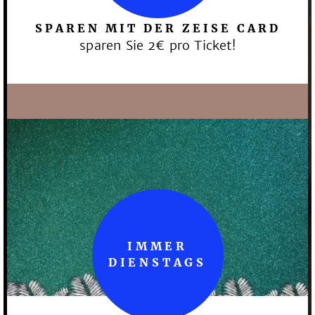
SPAREN MIT DER ZEISE CARD
sparen Sie 2€ pro Ticket!
IMMER
DIENSTAGS