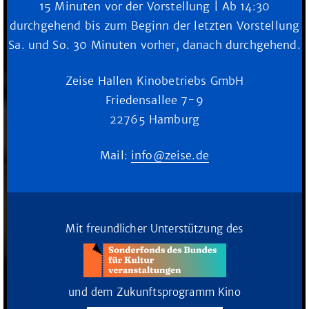
15 Minuten vor der Vorstellung | Ab 14:30
durchgehend bis zum Beginn der letzten Vorstellung
Sa. und So. 30 Minuten vorher, danach durchgehend.
Zeise Hallen Kinobetriebs GmbH
Friedensallee 7-9
22765 Hamburg
Mail:
info@zeise.de
Mit freundlicher Unterstützung des
und dem Zukunftsprogramm Kino