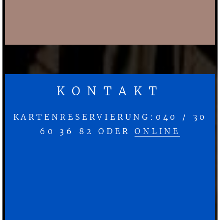
KONTAKT
KARTENRESERVIERUNG:040 / 30
60 36 82 ODER
ONLINE