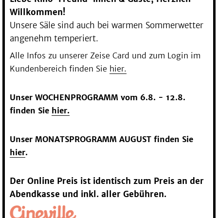
Willkommen!
Unsere Säle sind auch bei warmen Sommerwetter
angenehm temperiert.
Alle Infos zu unserer Zeise Card und zum Login im
Kundenbereich finden Sie
hier.
Unser WOCHENPROGRAMM vom 6.8. - 12.8.
finden Sie
hier.
Unser MONATSPROGRAMM AUGUST finden Sie
hier
.
Der Online Preis ist identisch zum Preis an der
Abendkasse und inkl. aller Gebühren.