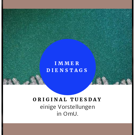
IMMER
DIENSTAGS
ORIGINAL TUESDAY
einige Vorstellungen
in OmU.