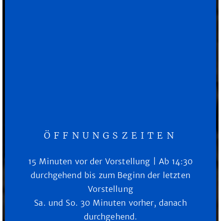
ÖFFNUNGSZEITEN
15 Minuten vor der Vorstellung | Ab 14:30
durchgehend bis zum Beginn der letzten
Vorstellung
Sa. und So. 30 Minuten vorher, danach
durchgehend.