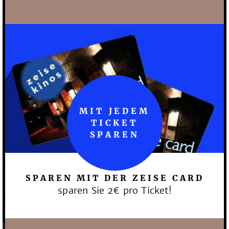
MIT JEDEM
TICKET
SPAREN
SPAREN MIT DER ZEISE CARD
sparen Sie 2€ pro Ticket!