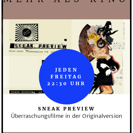
JEDEN
FREITAG
22:30 UHR
SNEAK PREVIEW
Überraschungsfilme in der Originalversion