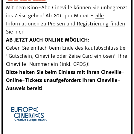
Mit dem Kino-Abo Cineville können Sie unbegrenzt
ins Zeise gehen! Ab 20€ pro Monat -
alle
Informationen zu Preisen und Registrierung finden
Sie hier
!
AB JETZT AUCH ONLINE MÖGLICH:
Geben Sie einfach beim Ende des Kaufabschluss bei
"Gutschein, Cineville oder Zeise Card einlösen" Ihre
Cineville-Nummer ein (inkl. CPD$)!
Bitte halten Sie beim Einlass mit ihren Cineville-
Online-Tickets unaufgefordert Ihren Cineville-
Ausweis bereit!