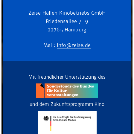
Zeise Hallen Kinobetriebs GmbH
Friedensallee 7-9
22765 Hamburg
Mail:
info@zeise.de
Mit freundlicher Unterstützung des
und dem Zukunftsprogramm Kino