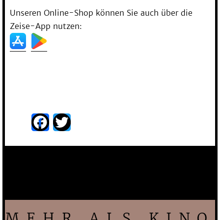
Unseren Online-Shop können Sie auch über die
Zeise-App nutzen:
Facebook
Twitter
MEHR ALS KINO