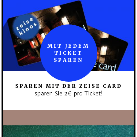
MIT JEDEM
TICKET
SPAREN
SPAREN MIT DER ZEISE CARD
sparen Sie 2€ pro Ticket!