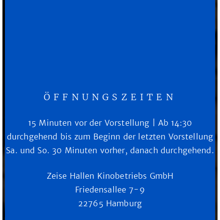
ÖFFNUNGSZEITEN
15 Minuten vor der Vorstellung | Ab 14:30
durchgehend bis zum Beginn der letzten Vorstellung
Sa. und So. 30 Minuten vorher, danach durchgehend.
Zeise Hallen Kinobetriebs GmbH
Friedensallee 7-9
22765 Hamburg