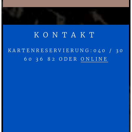
KONTAKT
KARTENRESERVIERUNG:040 / 30
60 36 82 ODER
ONLINE