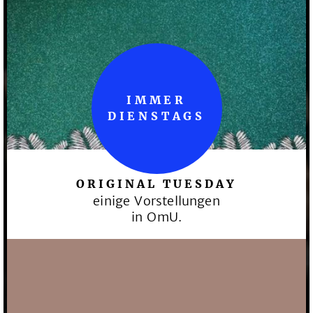
IMMER
DIENSTAGS
ORIGINAL TUESDAY
einige Vorstellungen
in OmU.