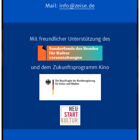
Mail:
info@zeise.de
Mit freundlicher Unterstützung des
und dem Zukunftsprogramm Kino