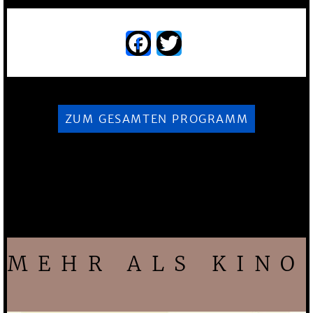
Facebook
Twitter
ZUM GESAMTEN PROGRAMM
MEHR ALS KINO