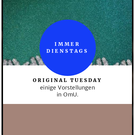
IMMER
DIENSTAGS
ORIGINAL TUESDAY
einige Vorstellungen
in OmU.