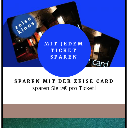
MIT JEDEM
TICKET
SPAREN
SPAREN MIT DER ZEISE CARD
sparen Sie 2€ pro Ticket!