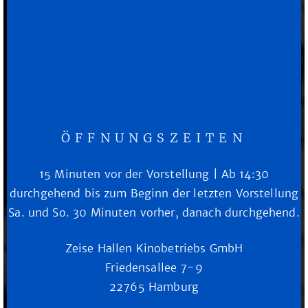
ÖFFNUNGSZEITEN
15 Minuten vor der Vorstellung | Ab 14:30
durchgehend bis zum Beginn der letzten Vorstellung
Sa. und So. 30 Minuten vorher, danach durchgehend.
Zeise Hallen Kinobetriebs GmbH
Friedensallee 7-9
22765 Hamburg