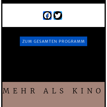
Facebook
Twitter
ZUM GESAMTEN PROGRAMM
MEHR ALS KINO