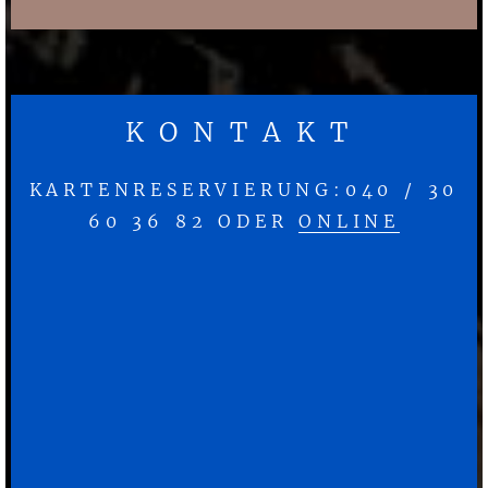
KONTAKT
KARTENRESERVIERUNG:040 / 30
60 36 82 ODER
ONLINE