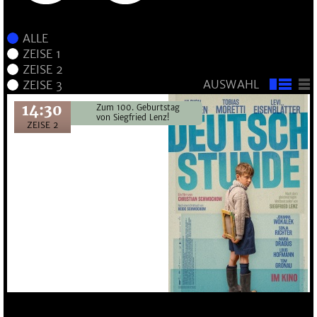
AUSWAHL
14:30
Zum 100. Geburtstag
von Siegfried Lenz!
ZEISE 2