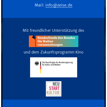
Mail:
info@zeise.de
Mit freundlicher Unterstützung des
und dem Zukunftsprogramm Kino