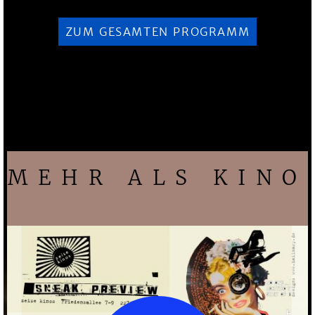
ZUM GESAMTEN PROGRAMM
MEHR ALS KINO