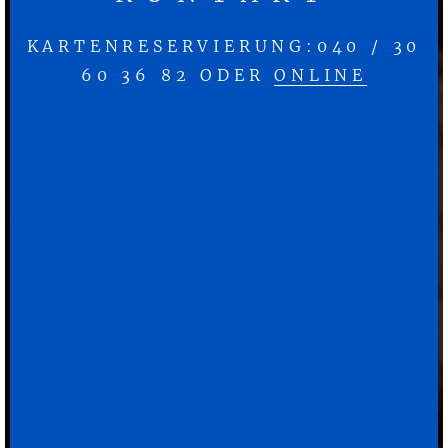
KARTENRESERVIERUNG:040 / 30
60 36 82 ODER
ONLINE