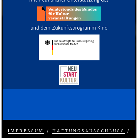
und dem Zukunftsprogramm Kino
IMPRESSUM
/
HAFTUNGSAUSSCHLUSS
/