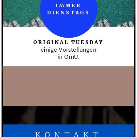
IMMER
DIENSTAGS
ORIGINAL TUESDAY
einige Vorstellungen
in OmU.
KONTAKT