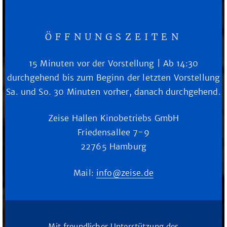
ÖFFNUNGSZEITEN
15 Minuten vor der Vorstellung | Ab 14:30
durchgehend bis zum Beginn der letzten Vorstellung
Sa. und So. 30 Minuten vorher, danach durchgehend.
Zeise Hallen Kinobetriebs GmbH
Friedensallee 7-9
22765 Hamburg
Mail:
info@zeise.de
Mit freundlicher Unterstützung des