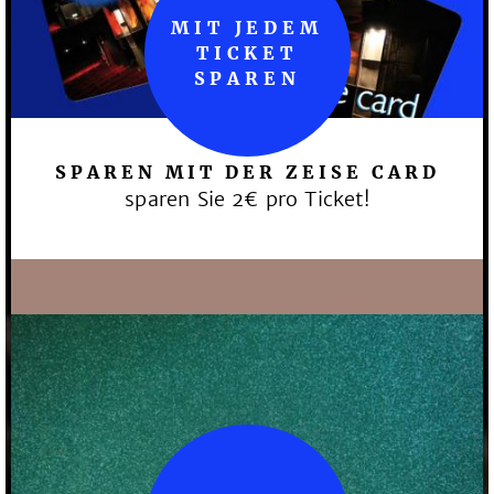
MIT JEDEM
TICKET
SPAREN
SPAREN MIT DER ZEISE CARD
sparen Sie 2€ pro Ticket!