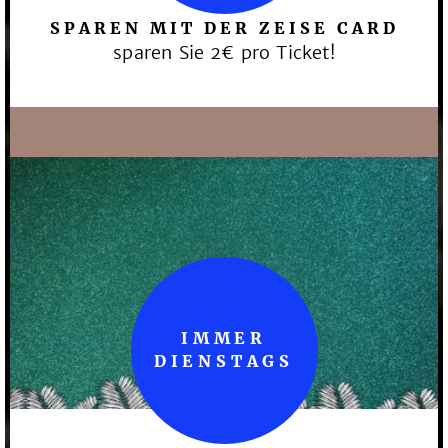
SPAREN MIT DER ZEISE CARD
sparen Sie 2€ pro Ticket!
IMMER
DIENSTAGS