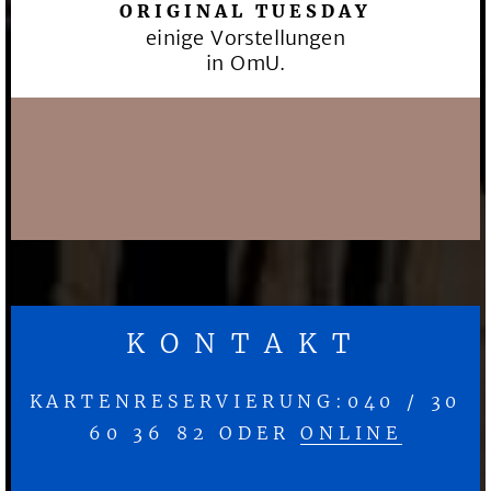
ORIGINAL TUESDAY
einige Vorstellungen
in OmU.
KONTAKT
KARTENRESERVIERUNG:040 / 30
60 36 82 ODER
ONLINE