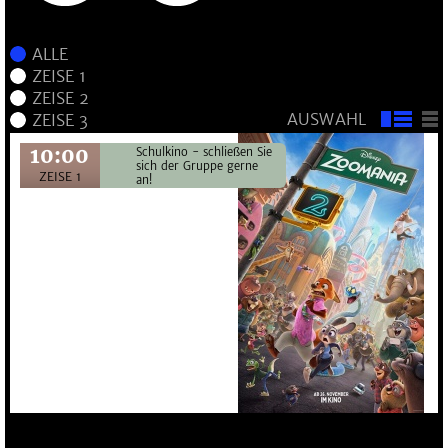
AUSWAHL
10:00
Schulkino - schließen Sie
sich der Gruppe gerne
ZEISE 1
an!