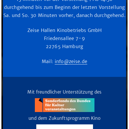
durchgehend bis zum Beginn der letzten Vorstellung
Sa. und So. 30 Minuten vorher, danach durchgehend.
Zeise Hallen Kinobetriebs GmbH
Friedensallee 7-9
22765 Hamburg
Mail:
info@zeise.de
Mit freundlicher Unterstützung des
und dem Zukunftsprogramm Kino