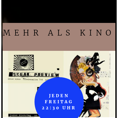
MEHR ALS KINO
JEDEN
FREITAG
22:30 UHR