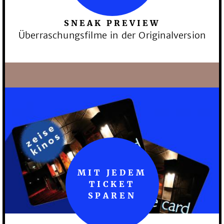
SNEAK PREVIEW
Überraschungsfilme in der Originalversion
MIT JEDEM
TICKET
SPAREN