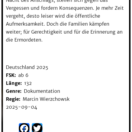
Vergessen und fordern Konsequenzen. Je mehr Zeit
vergeht, desto leiser wird die öffentliche
Aufmerksamkeit. Doch die Familien kämpfen
weiter; für Gerechtigkeit und für die Erinnerung an
die Ermordeten.
Deutschland 2025
FSK
ab 6
Länge
132
Genre
Dokumentation
Regie
Marcin Wierzchowsk
2025-09-04
Facebook
Twitter