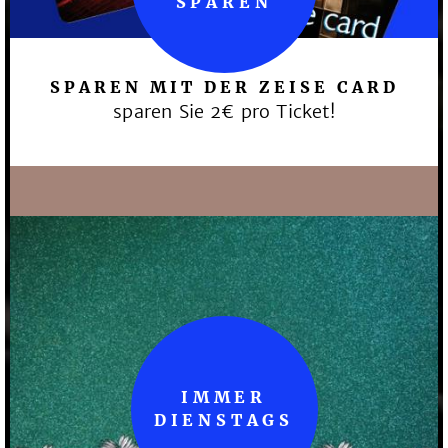
SPAREN
SPAREN MIT DER ZEISE CARD
sparen Sie 2€ pro Ticket!
IMMER
DIENSTAGS