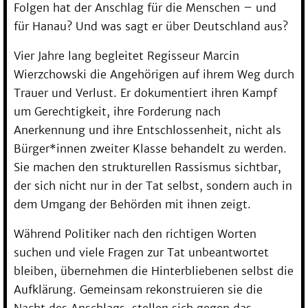
Folgen hat der Anschlag für die Menschen – und
für Hanau? Und was sagt er über Deutschland aus?
Vier Jahre lang begleitet Regisseur Marcin
Wierzchowski die Angehörigen auf ihrem Weg durch
Trauer und Verlust. Er dokumentiert ihren Kampf
um Gerechtigkeit, ihre Forderung nach
Anerkennung und ihre Entschlossenheit, nicht als
Bürger*innen zweiter Klasse behandelt zu werden.
Sie machen den strukturellen Rassismus sichtbar,
der sich nicht nur in der Tat selbst, sondern auch in
dem Umgang der Behörden mit ihnen zeigt.
Während Politiker nach den richtigen Worten
suchen und viele Fragen zur Tat unbeantwortet
bleiben, übernehmen die Hinterbliebenen selbst die
Aufklärung. Gemeinsam rekonstruieren sie die
Nacht des Anschlags, stellen sich gegen das