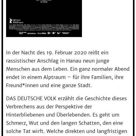
In der Nacht des 19. Februar 2020 reißt ein
rassistischer Anschlag in Hanau neun junge
Menschen aus dem Leben. Ein ganz normaler Abend
endet in einem Alptraum – für ihre Familien, ihre
Freund*innen und eine ganze Stadt.
DAS DEUTSCHE VOLK erzählt die Geschichte dieses
Verbrechens aus der Perspektive der
Hinterbliebenen und Überlebenden. Es geht um
Schmerz, Wut und den langen Schatten, den eine
solche Tat wirft. Welche direkten und langfristigen