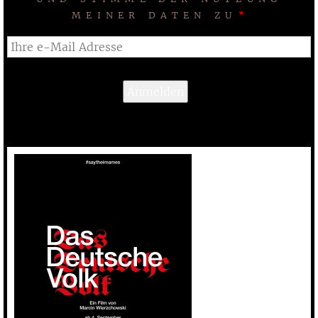
MEINER DATEN ZU