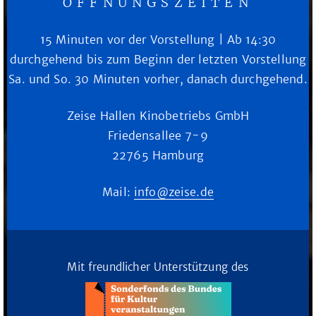
ÖFFNUNGSZEITEN
15 Minuten vor der Vorstellung | Ab 14:30
durchgehend bis zum Beginn der letzten Vorstellung
Sa. und So. 30 Minuten vorher, danach durchgehend.
Zeise Hallen Kinobetriebs GmbH
Friedensallee 7-9
22765 Hamburg
Mail:
info@zeise.de
Mit freundlicher Unterstützung des