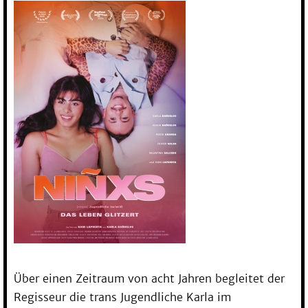
Über einen Zeitraum von acht Jahren begleitet der
Regisseur die trans Jugendliche Karla im