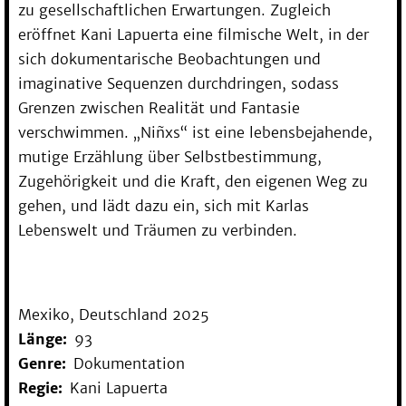
zu gesellschaftlichen Erwartungen. Zugleich
eröffnet Kani Lapuerta eine filmische Welt, in der
sich dokumentarische Beobachtungen und
imaginative Sequenzen durchdringen, sodass
Grenzen zwischen Realität und Fantasie
verschwimmen. „Niñxs“ ist eine lebensbejahende,
mutige Erzählung über Selbstbestimmung,
Zugehörigkeit und die Kraft, den eigenen Weg zu
gehen, und lädt dazu ein, sich mit Karlas
Lebenswelt und Träumen zu verbinden.
Mexiko, Deutschland 2025
Länge
93
Genre
Dokumentation
Regie
Kani Lapuerta