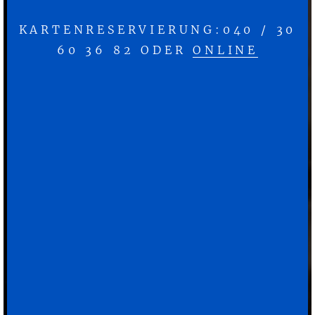
KARTENRESERVIERUNG:040 / 30
60 36 82 ODER
ONLINE