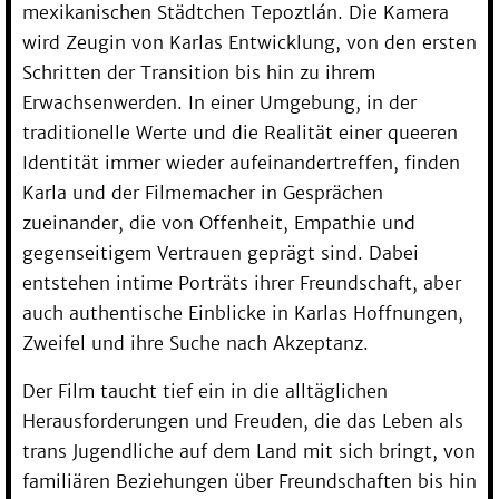
mexikanischen Städtchen Tepoztlán. Die Kamera
wird Zeugin von Karlas Entwicklung, von den ersten
Schritten der Transition bis hin zu ihrem
Erwachsenwerden. In einer Umgebung, in der
traditionelle Werte und die Realität einer queeren
Identität immer wieder aufeinandertreffen, finden
Karla und der Filmemacher in Gesprächen
zueinander, die von Offenheit, Empathie und
gegenseitigem Vertrauen geprägt sind. Dabei
entstehen intime Porträts ihrer Freundschaft, aber
auch authentische Einblicke in Karlas Hoffnungen,
Zweifel und ihre Suche nach Akzeptanz.
Der Film taucht tief ein in die alltäglichen
Herausforderungen und Freuden, die das Leben als
trans Jugendliche auf dem Land mit sich bringt, von
familiären Beziehungen über Freundschaften bis hin