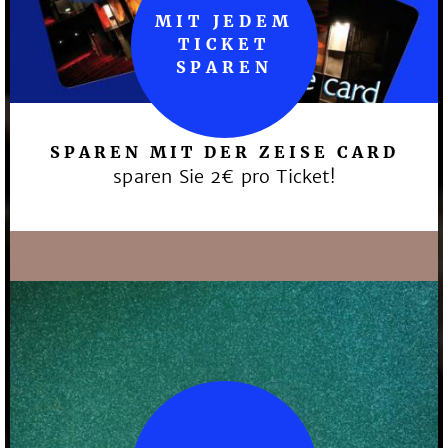
MIT JEDEM
TICKET
SPAREN
SPAREN MIT DER ZEISE CARD
sparen Sie 2€ pro Ticket!