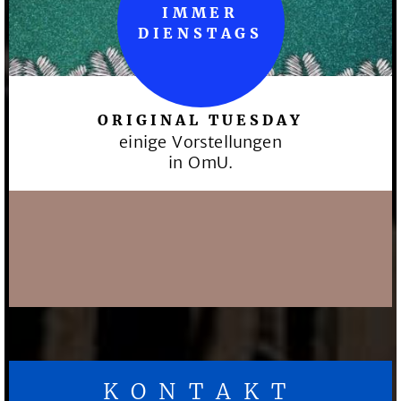
IMMER
DIENSTAGS
ORIGINAL TUESDAY
einige Vorstellungen
in OmU.
KONTAKT