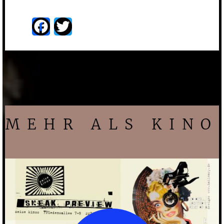
Facebook
Twitter
MEHR ALS KINO