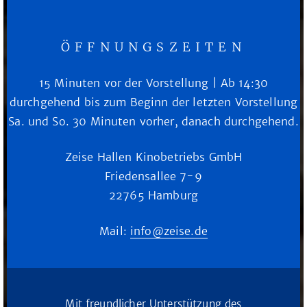
ÖFFNUNGSZEITEN
15 Minuten vor der Vorstellung | Ab 14:30
durchgehend bis zum Beginn der letzten Vorstellung
Sa. und So. 30 Minuten vorher, danach durchgehend.
Zeise Hallen Kinobetriebs GmbH
Friedensallee 7-9
22765 Hamburg
Mail:
info@zeise.de
Mit freundlicher Unterstützung des