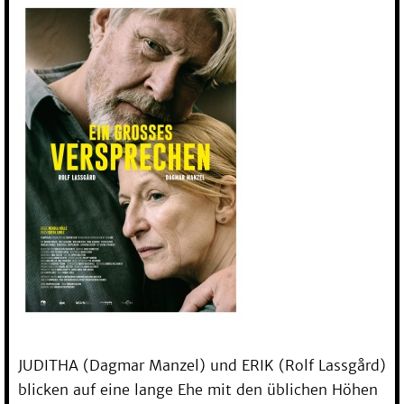
JUDITHA (Dagmar Manzel) und ERIK (Rolf Lassgård)
blicken auf eine lange Ehe mit den üblichen Höhen