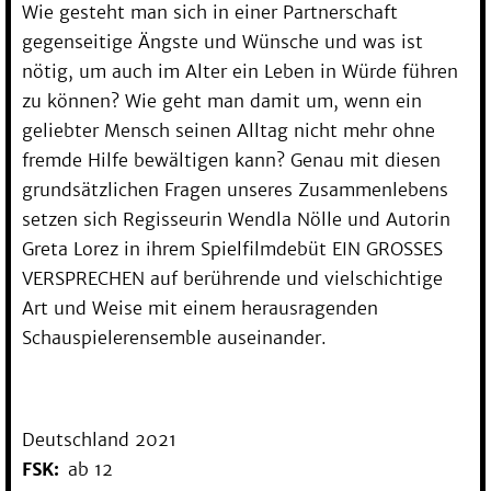
Wie gesteht man sich in einer Partnerschaft
gegenseitige Ängste und Wünsche und was ist
nötig, um auch im Alter ein Leben in Würde führen
zu können? Wie geht man damit um, wenn ein
geliebter Mensch seinen Alltag nicht mehr ohne
fremde Hilfe bewältigen kann? Genau mit diesen
grundsätzlichen Fragen unseres Zusammenlebens
setzen sich Regisseurin Wendla Nölle und Autorin
Greta Lorez in ihrem Spielfilmdebüt EIN GROSSES
VERSPRECHEN auf berührende und vielschichtige
Art und Weise mit einem herausragenden
Schauspielerensemble auseinander.
Deutschland 2021
FSK
ab 12