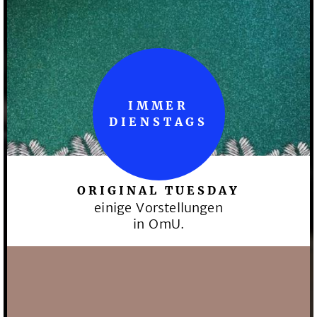
IMMER
DIENSTAGS
ORIGINAL TUESDAY
einige Vorstellungen
in OmU.