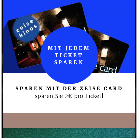
MIT JEDEM
TICKET
SPAREN
SPAREN MIT DER ZEISE CARD
sparen Sie 2€ pro Ticket!