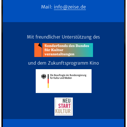
Mail:
info@zeise.de
Mit freundlicher Unterstützung des
und dem Zukunftsprogramm Kino