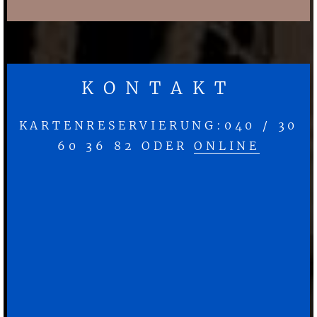
KONTAKT
KARTENRESERVIERUNG:040 / 30
60 36 82 ODER
ONLINE