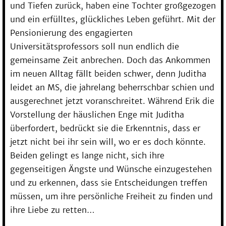
und Tiefen zurück, haben eine Tochter großgezogen
und ein erfülltes, glückliches Leben geführt. Mit der
Pensionierung des engagierten
Universitätsprofessors soll nun endlich die
gemeinsame Zeit anbrechen. Doch das Ankommen
im neuen Alltag fällt beiden schwer, denn Juditha
leidet an MS, die jahrelang beherrschbar schien und
ausgerechnet jetzt voranschreitet. Während Erik die
Vorstellung der häuslichen Enge mit Juditha
überfordert, bedrückt sie die Erkenntnis, dass er
jetzt nicht bei ihr sein will, wo er es doch könnte.
Beiden gelingt es lange nicht, sich ihre
gegenseitigen Ängste und Wünsche einzugestehen
und zu erkennen, dass sie Entscheidungen treffen
müssen, um ihre persönliche Freiheit zu finden und
ihre Liebe zu retten…