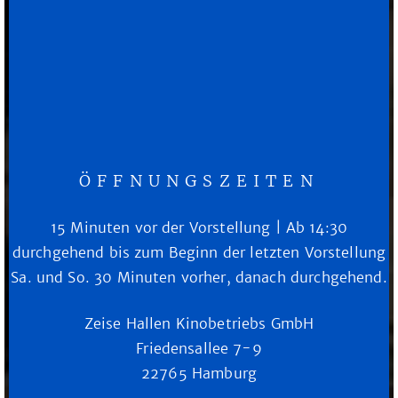
ÖFFNUNGSZEITEN
15 Minuten vor der Vorstellung | Ab 14:30
durchgehend bis zum Beginn der letzten Vorstellung
Sa. und So. 30 Minuten vorher, danach durchgehend.
Zeise Hallen Kinobetriebs GmbH
Friedensallee 7-9
22765 Hamburg